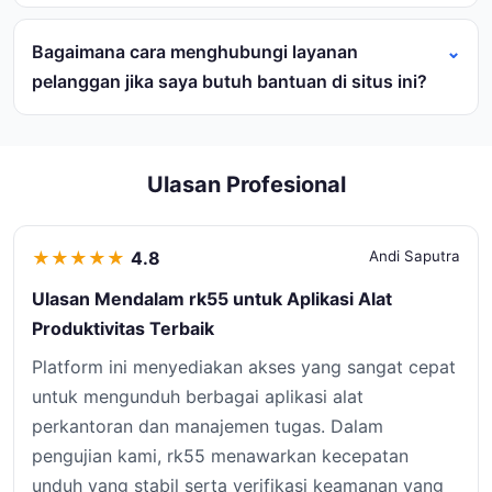
Bagaimana cara menghubungi layanan
pelanggan jika saya butuh bantuan di situs ini?
Ulasan Profesional
★
★
★
★
★
4.8
Andi Saputra
Ulasan Mendalam rk55 untuk Aplikasi Alat
Produktivitas Terbaik
Platform ini menyediakan akses yang sangat cepat
untuk mengunduh berbagai aplikasi alat
perkantoran dan manajemen tugas. Dalam
pengujian kami, rk55 menawarkan kecepatan
unduh yang stabil serta verifikasi keamanan yang