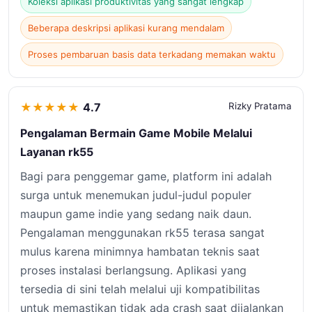
Koleksi aplikasi produktivitas yang sangat lengkap
Beberapa deskripsi aplikasi kurang mendalam
Proses pembaruan basis data terkadang memakan waktu
★
★
★
★
★
4.7
Rizky Pratama
Pengalaman Bermain Game Mobile Melalui
Layanan rk55
Bagi para penggemar game, platform ini adalah
surga untuk menemukan judul-judul populer
maupun game indie yang sedang naik daun.
Pengalaman menggunakan rk55 terasa sangat
mulus karena minimnya hambatan teknis saat
proses instalasi berlangsung. Aplikasi yang
tersedia di sini telah melalui uji kompatibilitas
untuk memastikan tidak ada crash saat dijalankan