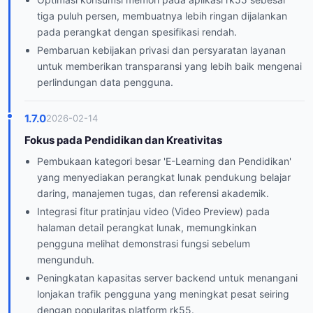
tiga puluh persen, membuatnya lebih ringan dijalankan
pada perangkat dengan spesifikasi rendah.
Pembaruan kebijakan privasi dan persyaratan layanan
untuk memberikan transparansi yang lebih baik mengenai
perlindungan data pengguna.
1.7.0
2026-02-14
Fokus pada Pendidikan dan Kreativitas
Pembukaan kategori besar 'E-Learning dan Pendidikan'
yang menyediakan perangkat lunak pendukung belajar
daring, manajemen tugas, dan referensi akademik.
Integrasi fitur pratinjau video (Video Preview) pada
halaman detail perangkat lunak, memungkinkan
pengguna melihat demonstrasi fungsi sebelum
mengunduh.
Peningkatan kapasitas server backend untuk menangani
lonjakan trafik pengguna yang meningkat pesat seiring
dengan popularitas platform rk55.