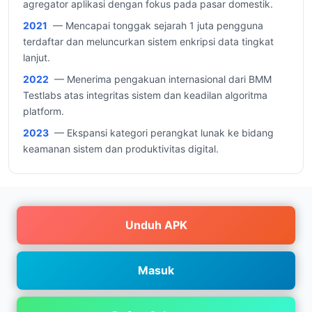
agregator aplikasi dengan fokus pada pasar domestik.
2021
— Mencapai tonggak sejarah 1 juta pengguna
terdaftar dan meluncurkan sistem enkripsi data tingkat
lanjut.
2022
— Menerima pengakuan internasional dari BMM
Testlabs atas integritas sistem dan keadilan algoritma
platform.
2023
— Ekspansi kategori perangkat lunak ke bidang
keamanan sistem dan produktivitas digital.
Unduh APK
Masuk