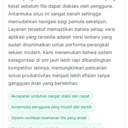
ketat sebelum file dapat diakses oleh pengguna.
Antarmuka situs ini sangat bersih sehingga
memudahkan navigasi bagi pemula sekalipun.
Layanan tersebut memastikan bahwa setiap versi
aplikasi yang tersedia adalah versi terbaru yang
sudah dioptimalkan untuk performa perangkat
seluler modern. Kami menemukan bahwa sistem
kategorisasi di sini jauh lebih rapi dibandingkan
kompetitor lainnya, memungkinkan pencarian
solusi produktivitas menjadi lebih efisien tanpa
gangguan iklan yang berlebihan.
Kecepatan unduhan sangat stabil dan cepat
Antarmuka pengguna yang intuitif dan bersih
Sistem verifikasi keamanan file yang andal