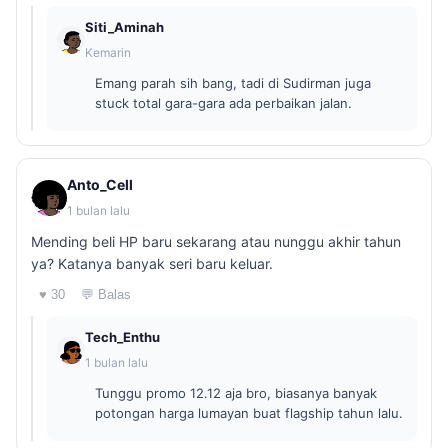
Siti_Aminah
Kemarin
Emang parah sih bang, tadi di Sudirman juga
stuck total gara-gara ada perbaikan jalan.
Anto_Cell
1 bulan lalu
Mending beli HP baru sekarang atau nunggu akhir tahun
ya? Katanya banyak seri baru keluar.
♥ 30
💬 Balas
Tech_Enthu
1 bulan lalu
Tunggu promo 12.12 aja bro, biasanya banyak
potongan harga lumayan buat flagship tahun lalu.