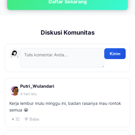
Daftar Sekarang
Diskusi Komunitas
Kirim
Putri_Wulandari
4 hari lalu
Kerja lembur mulu minggu ini, badan rasanya mau rontok
semua 😭
♥ 32
💬 Balas