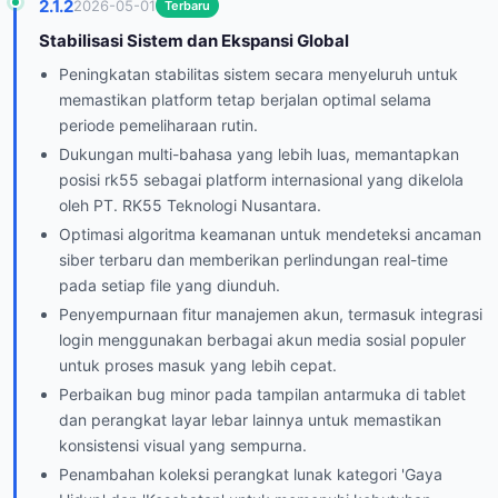
2.1.2
2026-05-01
Terbaru
Stabilisasi Sistem dan Ekspansi Global
Peningkatan stabilitas sistem secara menyeluruh untuk
memastikan platform tetap berjalan optimal selama
periode pemeliharaan rutin.
Dukungan multi-bahasa yang lebih luas, memantapkan
posisi rk55 sebagai platform internasional yang dikelola
oleh PT. RK55 Teknologi Nusantara.
Optimasi algoritma keamanan untuk mendeteksi ancaman
siber terbaru dan memberikan perlindungan real-time
pada setiap file yang diunduh.
Penyempurnaan fitur manajemen akun, termasuk integrasi
login menggunakan berbagai akun media sosial populer
untuk proses masuk yang lebih cepat.
Perbaikan bug minor pada tampilan antarmuka di tablet
dan perangkat layar lebar lainnya untuk memastikan
konsistensi visual yang sempurna.
Penambahan koleksi perangkat lunak kategori 'Gaya