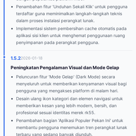
Penambahan fitur 'Unduhan Sekali Klik' untuk pengguna
terdaftar guna meminimalkan langkah-langkah teknis
dalam proses instalasi perangkat lunak.
Implementasi sistem pembersihan cache otomatis pada
aplikasi sisi klien untuk menghemat penggunaan ruang
penyimpanan pada perangkat pengguna.
1.5.2
2026-01-18
Peningkatan Pengalaman Visual dan Mode Gelap
Peluncuran fitur 'Mode Gelap' (Dark Mode) secara
menyeluruh untuk memberikan kenyamanan visual bagi
pengguna yang mengakses platform di malam hari.
Desain ulang ikon kategori dan elemen navigasi untuk
memberikan kesan yang lebih modern, bersih, dan
profesional sesuai identitas merek rk55.
Penambahan bagian 'Aplikasi Populer Pekan Ini' untuk
membantu pengguna menemukan tren perangkat lunak
terbaru yang sedang banyak diunduh.