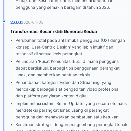
Hidup' dan 'Kesehatan' untuk memenuhi kebutuhan
pengguna yang semakin beragam di tahun 2026.
2.0.0
2026-04-05
Transformasi Besar rk55 Generasi Kedua
Perubahan total pada antarmuka pengguna (UX) dengan
konsep 'User-Centric Design' yang lebih intuitif dan
responsif di semua jenis perangkat.
Peluncuran 'Pusat Komunitas rk55' di mana pengguna
dapat berdiskusi, berbagi tips penggunaan perangkat
lunak, dan memberikan bantuan teknis.
Penambahan kategori 'Video dan Streaming' yang
mencakup berbagai alat pengeditan video profesional
dan platform penyiaran konten digital.
Implementasi sistem 'Smart Update' yang secara otomatis
mendeteksi perangkat lunak usang di perangkat
pengguna dan menawarkan pembaruan satu ketukan.
Kemitraan strategis dengan pengembang perangkat lunak