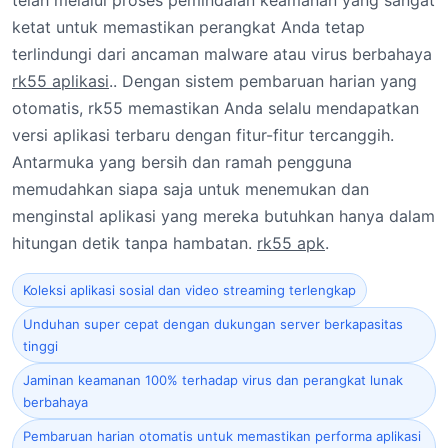
ketat untuk memastikan perangkat Anda tetap
terlindungi dari ancaman malware atau virus berbahaya
rk55 aplikasi
.. Dengan sistem pembaruan harian yang
otomatis, rk55 memastikan Anda selalu mendapatkan
versi aplikasi terbaru dengan fitur-fitur tercanggih.
Antarmuka yang bersih dan ramah pengguna
memudahkan siapa saja untuk menemukan dan
menginstal aplikasi yang mereka butuhkan hanya dalam
hitungan detik tanpa hambatan.
rk55 apk
.
Koleksi aplikasi sosial dan video streaming terlengkap
Unduhan super cepat dengan dukungan server berkapasitas
tinggi
Jaminan keamanan 100% terhadap virus dan perangkat lunak
berbahaya
Pembaruan harian otomatis untuk memastikan performa aplikasi