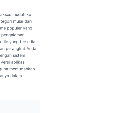
 akses mudah ke
tegori mulai dari
game populer yang
an pengalaman
file yang tersedia
kan perangkat Anda
Dengan sistem
ersi aplikasi
engguna memudahkan
hanya dalam