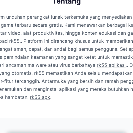
Tentang
orm unduhan perangkat lunak terkemuka yang menyediakan
n game terbaru secara gratis. Kami menawarkan berbagai ka
tar video, alat produktivitas, hingga konten edukasi dan 
oad rk55
.. Platform ini dirancang khusus untuk memberik
ngat aman, cepat, dan andal bagi semua pengguna. Setiap 
ses pemindaian keamanan yang sangat ketat untuk memasti
dari ancaman malware atau virus berbahaya
rk55 aplikasi
.. 
yang otomatis, rk55 memastikan Anda selalu mendapatkan v
tur-fitur tercanggih. Antarmuka yang bersih dan ramah p
menemukan dan menginstal aplikasi yang mereka butuhkan 
npa hambatan.
rk55 apk
.