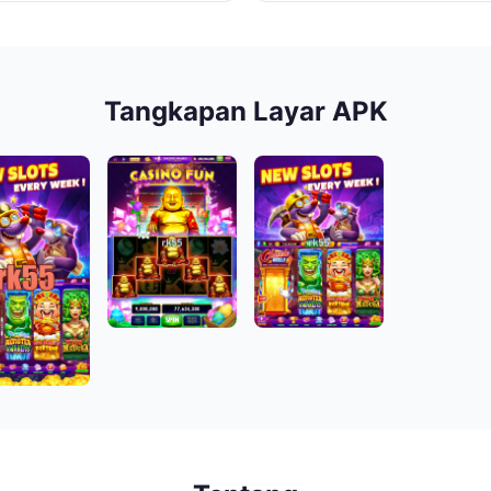
Tangkapan Layar APK