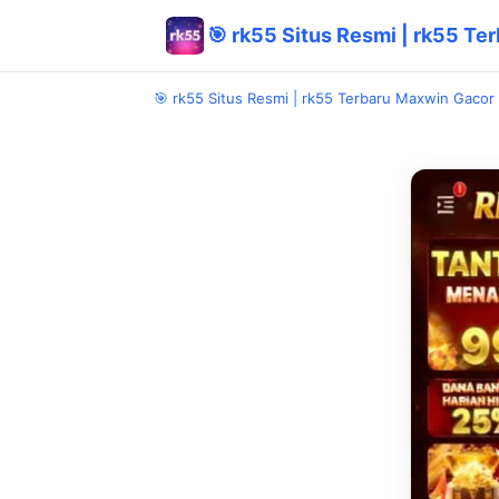
🎯 rk55 Situs Resmi | rk55 Te
🎯 rk55 Situs Resmi | rk55 Terbaru Maxwin Gacor