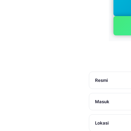
Resmi
Masuk
Lokasi