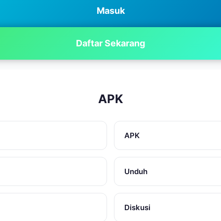
Masuk
Daftar Sekarang
APK
APK
Unduh
Diskusi