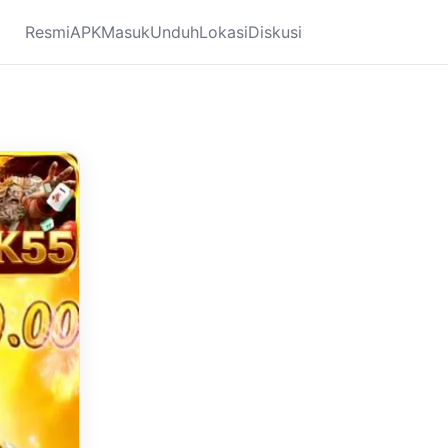
Resmi
APK
Masuk
Unduh
Lokasi
Diskusi