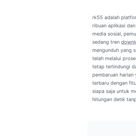
rk55 adalah platf
ribuan aplikasi da
media sosial, pemu
sedang tren
downl
mengunduh yang sa
telah melalui pro
tetap terlindungi 
pembaruan harian 
terbaru dengan fi
siapa saja untuk 
hitungan detik ta