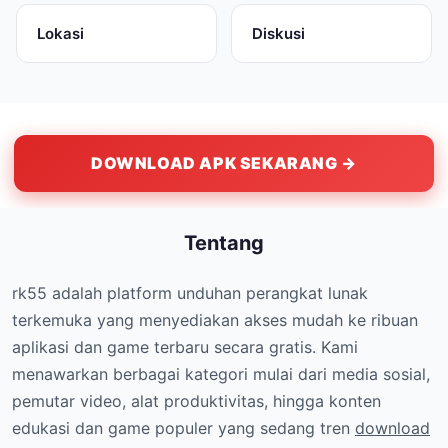
Lokasi
Diskusi
DOWNLOAD APK SEKARANG →
Tentang
rk55 adalah platform unduhan perangkat lunak
terkemuka yang menyediakan akses mudah ke ribuan
aplikasi dan game terbaru secara gratis. Kami
menawarkan berbagai kategori mulai dari media sosial,
pemutar video, alat produktivitas, hingga konten
edukasi dan game populer yang sedang tren
download