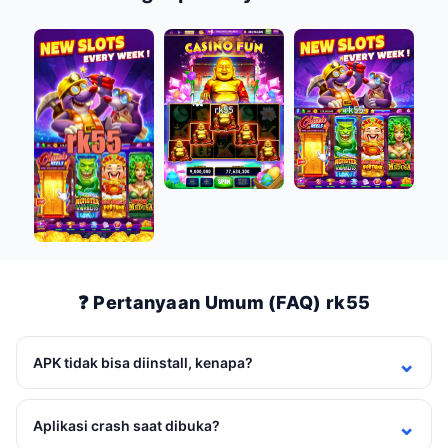
❓ Pertanyaan Umum (FAQ) rk55
APK tidak bisa diinstall, kenapa?
Aplikasi crash saat dibuka?