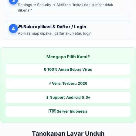
3
Settings → Security → Aktifkan "Install dari sumber tidak
dikenal"
🎮 Buka aplikasi & Daftar / Login
4
Aplikasi siap dipakai, daftar akun atau login
Mengapa Pilih Kami?
🔒 100% Aman Bebas Virus
⚡ Versi Terbaru 2026
📱 Support Android 6.0+
🇮🇩 Server Indonesia
Tangkapan Layar Unduh