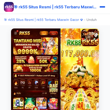
🎯 rk55 Situs Resmi | rk55 Terbaru Maxwin Gacor 💎
🎯 rk55 Situs Resmi | rk55 Terbaru Maxwin Gacor 💎
›
Unduh