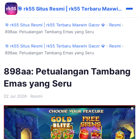
🎯 rk55 Situs Resmi | rk55 Terbaru Maxwin Gacor 💎
🎯 rk55 Situs Resmi | rk55 Terbaru Maxwin Gacor 💎
›
Resmi
›
898aa: Petualangan Tambang Emas yang Seru
🎯 rk55 Situs Resmi | rk55 Terbaru Maxwin Gacor 💎
›
Resmi
›
898aa: Petualangan Tambang Emas yang Seru
898aa: Petualangan Tambang
Emas yang Seru
02 Jul 2026
· Resmi